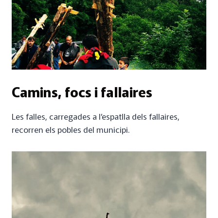
Camins, focs i fallaires
Les falles, carregades a l’espatlla dels fallaires,
recorren els pobles del municipi.