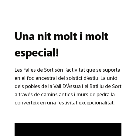
Una nit molt i molt
especial!
Les Falles de Sort són l’activitat que se suporta
en el foc ancestral del solstici d’estiu. La unió
dels pobles de la Vall D’Àssua i el Batlliu de Sort
a través de camins antics i murs de pedra la
converteix en una festivitat excepcionalitat.