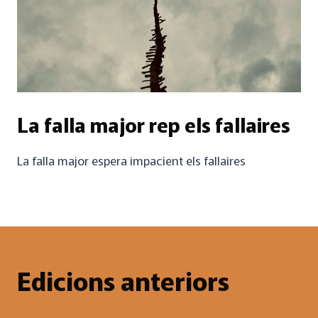
La falla major rep els fallaires
La falla major espera impacient els fallaires
Edicions anteriors