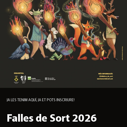
JA LES TENIM AQUÍ, JA ET POTS INSCRIURE!
Falles de Sort 2026