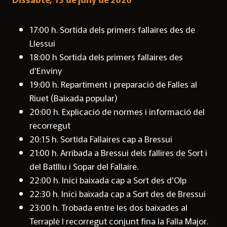
17:00 h. Sortida dels primers fallaires des de
Llessui
18:00 h Sortida dels primers fallaires des
d’Enviny
19:00 h. Repartiment i preparació de Falles al
Riuet (Baixada popular)
20:00 h. Explicació de normes i informació del
recorregut
20:15 h. Sortida Fallaires cap a Bressui
21:00 h. Arribada a Bressui dels fallires de Sort i
del Batlliu i Sopar del Fallaire.
22:00 h. Inici baixada cap a Sort des d’Olp
22:30 h. Inici baixada cap a Sort des de Bressui
23:00 h. Trobada entre les dos baixades al
Terraplè I recorregut conjunt fina la Falla Major.