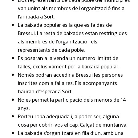
van unint als membres de l’organització fins a
l’arribada a Sort.
La baixada popular és la que es fa des de
Bressui. La resta de baixades estan restringides
als membres de l’organització i els
representants de cada poble.
Es posaran a la venda un numero limitat de
falles, exclusivament per la baixada popular.
Només podran accedir a Bressui les persones
inscrites com a fallaires. Els acompanyants
hauran d’esperar a Sort.
No es permet la participació dels menors de 14
anys.
Porteu roba adequada i, a poder ser, alguna
cosa per cobrir-vos el cap. Calçat de muntanya.
La baixada s’organitzarà en fila d’un, amb una