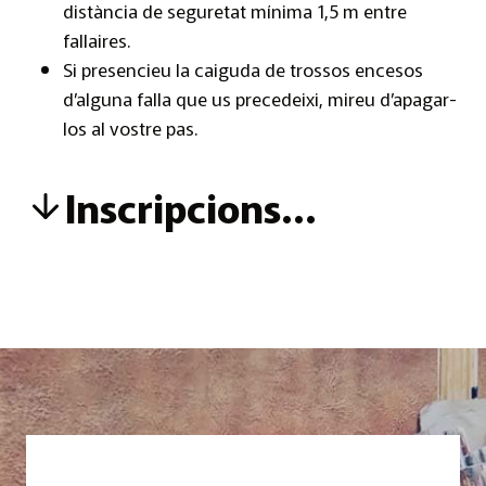
distància de seguretat mínima 1,5 m entre
fallaires.
Si presencieu la caiguda de trossos encesos
d’alguna falla que us precedeixi, mireu d’apagar-
los al vostre pas.
Inscripcions…